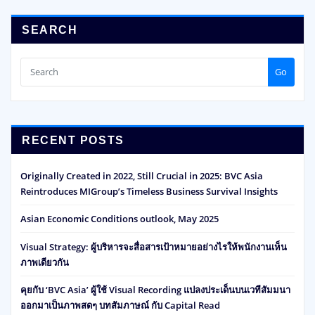
SEARCH
Go
RECENT POSTS
Originally Created in 2022, Still Crucial in 2025: BVC Asia
Reintroduces MIGroup’s Timeless Business Survival Insights
Asian Economic Conditions outlook, May 2025
Visual Strategy: ผู้บริหารจะสื่อสารเป้าหมายอย่างไรให้พนักงานเห็น
ภาพเดียวกัน
คุยกับ ‘BVC Asia’ ผู้ใช้ Visual Recording แปลงประเด็นบนเวทีสัมมนา
ออกมาเป็นภาพสดๆ บทสัมภาษณ์ กับ Capital Read