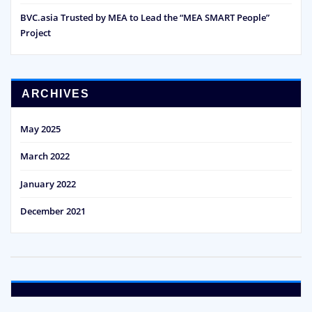
BVC.asia Trusted by MEA to Lead the “MEA SMART People”
Project
ARCHIVES
May 2025
March 2022
January 2022
December 2021