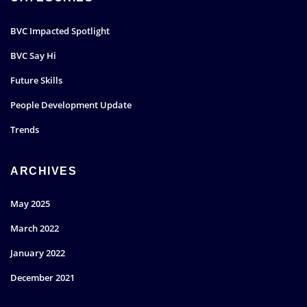
BVC Impacted Spotlight
BVC Say Hi
Future Skills
People Development Update
Trends
ARCHIVES
May 2025
March 2022
January 2022
December 2021